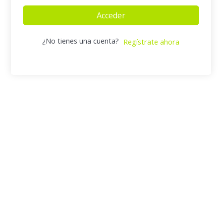
Acceder
¿No tienes una cuenta?
Regístrate ahora