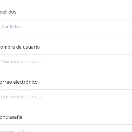
pellidos
ombre de usuario
orreo electrónico
ontraseña