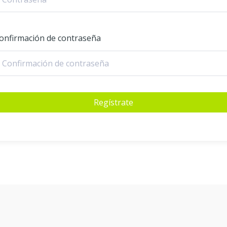
onfirmación de contraseña
Regístrate