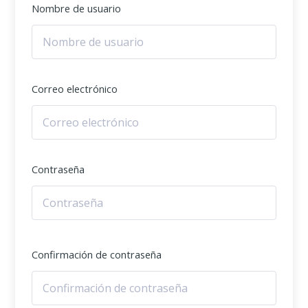
Nombre de usuario
Correo electrónico
Contraseña
Confirmación de contraseña