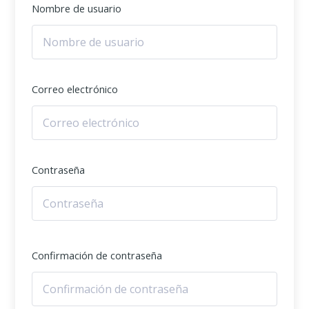
Nombre de usuario
Correo electrónico
Contraseña
Confirmación de contraseña