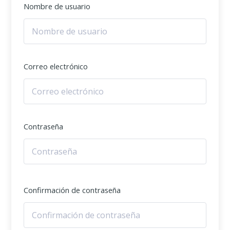
Nombre de usuario
Correo electrónico
Contraseña
Confirmación de contraseña