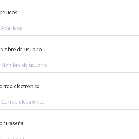
pellidos
ombre de usuario
orreo electrónico
ontraseña