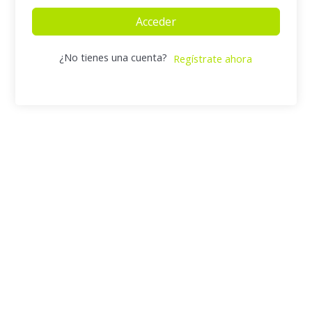
Acceder
¿No tienes una cuenta?
Regístrate ahora