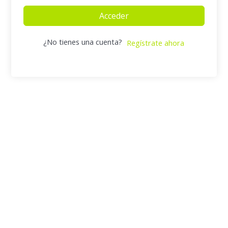
Acceder
¿No tienes una cuenta?
Regístrate ahora