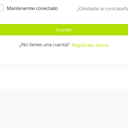
Mantenerme conectado
¿Olvidaste la contraseñ
Acceder
¿No tienes una cuenta?
Regístrate ahora