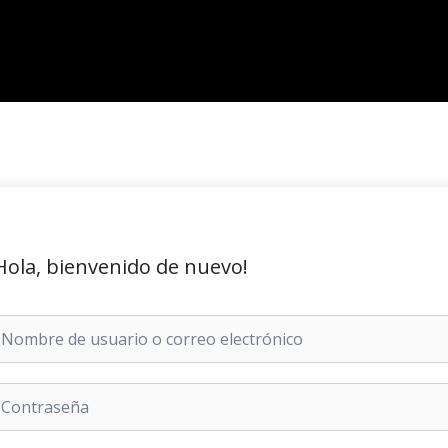
Hola, bienvenido de nuevo!