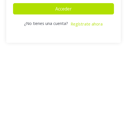
Acceder
¿No tienes una cuenta?
Regístrate ahora