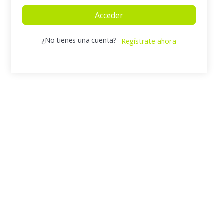
Acceder
¿No tienes una cuenta?
Regístrate ahora