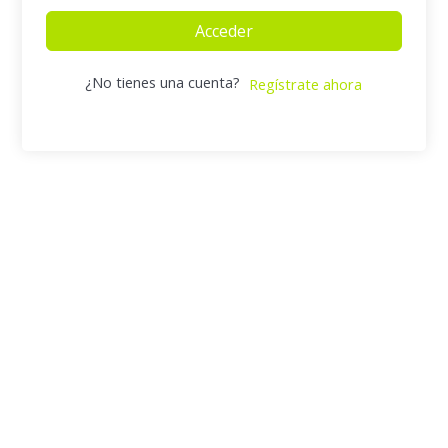
Acceder
¿No tienes una cuenta?
Regístrate ahora