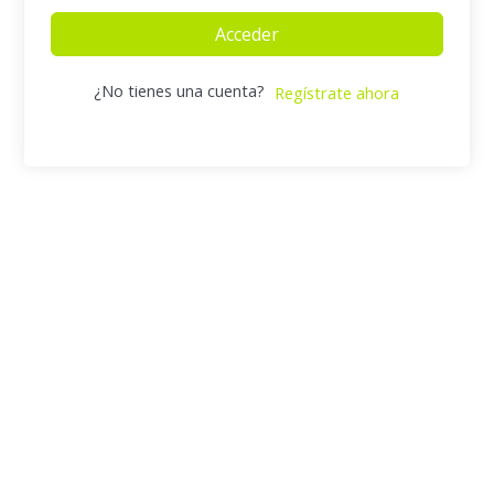
Acceder
¿No tienes una cuenta?
Regístrate ahora