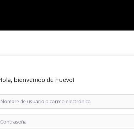
Hola, bienvenido de nuevo!