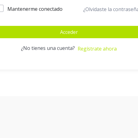
Mantenerme conectado
¿Olvidaste la contraseñ
Acceder
¿No tienes una cuenta?
Regístrate ahora