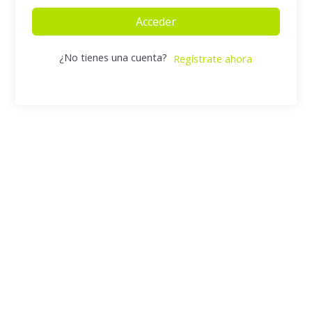
Acceder
¿No tienes una cuenta?
Regístrate ahora