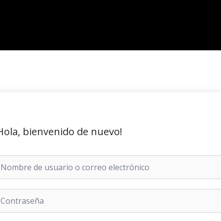
Hola, bienvenido de nuevo!