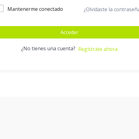
Mantenerme conectado
¿Olvidaste la contraseñ
Acceder
¿No tienes una cuenta?
Regístrate ahora