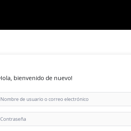
Hola, bienvenido de nuevo!