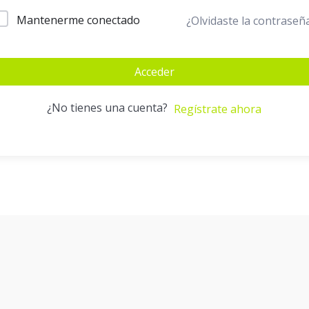
Mantenerme conectado
¿Olvidaste la contraseñ
Acceder
¿No tienes una cuenta?
Regístrate ahora