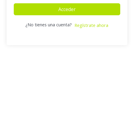
Acceder
¿No tienes una cuenta?
Regístrate ahora