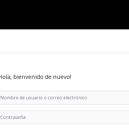
Hola, bienvenido de nuevo!