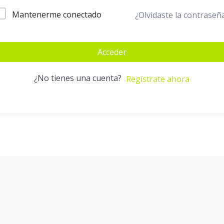
Mantenerme conectado
¿Olvidaste la contraseñ
Acceder
¿No tienes una cuenta?
Regístrate ahora