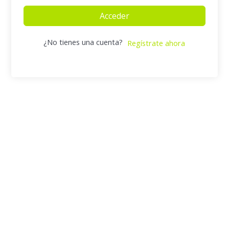
Acceder
¿No tienes una cuenta?
Regístrate ahora