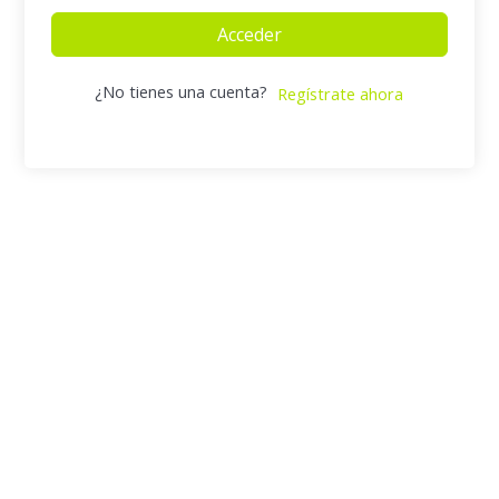
Acceder
¿No tienes una cuenta?
Regístrate ahora