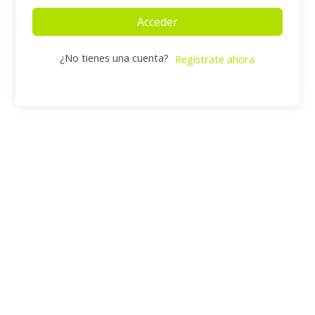
Acceder
¿No tienes una cuenta?
Regístrate ahora