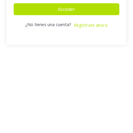
Acceder
¿No tienes una cuenta?
Regístrate ahora